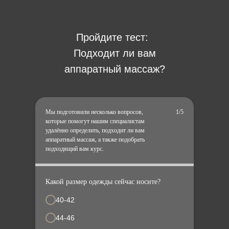
Пройдите тест:
Подходит ли вам
аппаратный массаж?
Мы подготовили несколько вопросов,
1/5
которые помогут нашим специалистам
удалённо определить, подходит ли вам
аппаратный массаж
, а также подобрать
подходящий вам курс.
Какой размер одежды сейчас носите?
40-42
44-46