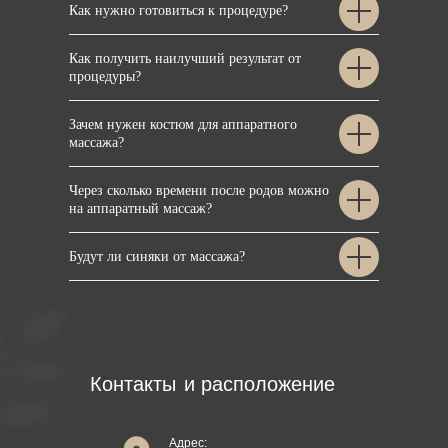
Как нужно готовиться к процедуре?
Как получить наилучший результат от
процедуры?
Зачем нужен костюм для аппаратного
массажа?
Через сколько времени после родов можно
на аппаратный массаж?
Будут ли синяки от массажа?
Контакты
и расположение
Адрес: