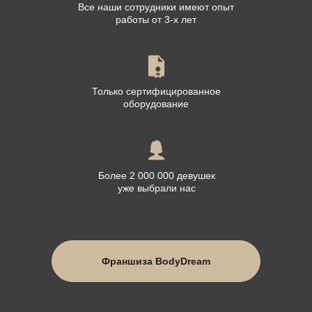
Все наши сотрудники имеют опыт
работы от 3-х лет
Только сертифицированное
оборудование
Более 2 000 000 девушек
уже выбрали нас
Франшиза BodyDream