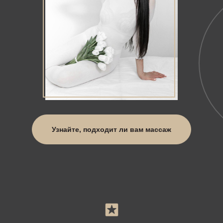
Узнайте, подходит ли вам массаж