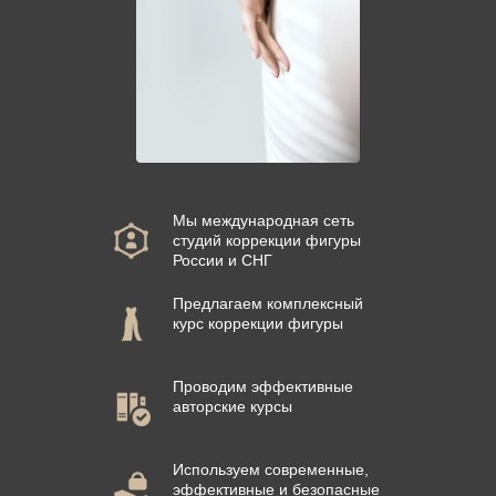
Мы международная сеть
студий коррекции фигуры
России и СНГ
Предлагаем комплексный
курс коррекции фигуры
Проводим эффективные
авторские курсы
Используем современные,
эффективные и безопасные