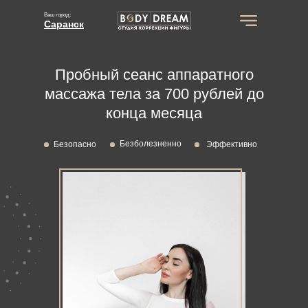
Ваш город:
Саранск
Пробный сеанс аппаратного
массажа тела за 700 рублей до
конца месяца
Безболезненно
Безопасно
Эффективно