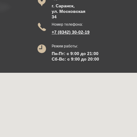
г. Саранск,
ул. Московская
34
Номер телефона:
+7 (8342) 30-02-19
Режим работы:
Пн-Пт: с 9:00 до 21:00
Сб-Вс: с 9:00 до 20:00