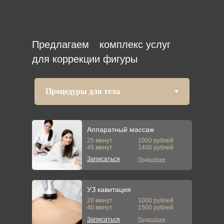
Предлагаем
комплекс услуг
для коррекции фигуры
Аппаратный массаж
25 минут
1000 рублей
45 минут
1400 рублей
Записаться
Подробнее
УЗ кавитация
20 минут
1000 рублей
40 минут
1500 рублей
Записаться
Подробнее