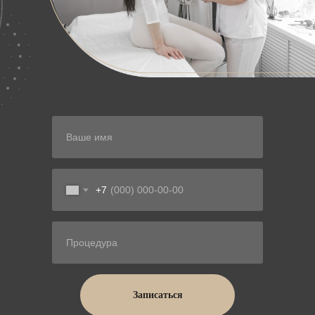
+7
Записаться