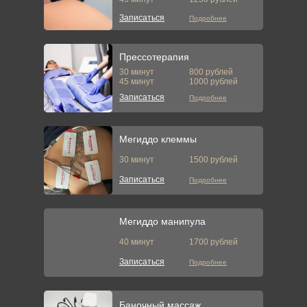
Записаться
Подробнее
Прессотерапия
30 минут
800 рублей
45 минут
1000 рублей
Записаться
Подробнее
Мегиддо клеммы
30 минут
1500 рублей
Записаться
Подробнее
Мегиддо манипула
40 минут
1700 рублей
Записаться
Подробнее
Баночный массаж