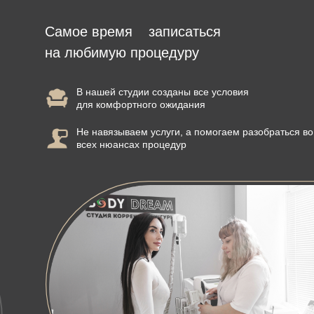
Самое время
записаться
на любимую процедуру
В нашей студии созданы все условия
для комфортного ожидания
Не навязываем услуги, а помогаем разобраться во
всех нюансах процедур