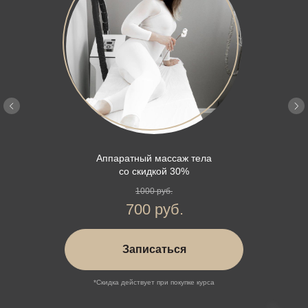
Аппаратный массаж тела
со скидкой 30%
1000 руб.
700 руб.
Записаться
*Скидка действует при покупке курса