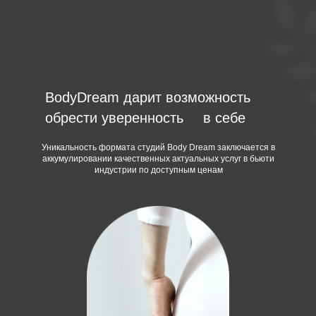
BodyDream дарит возможность
обрести уверенность
в себе
Уникальность формата студий Body Dream заключается в
аккумулировании качественных актуальных услуг в бьюти
индустрии по доступным ценам