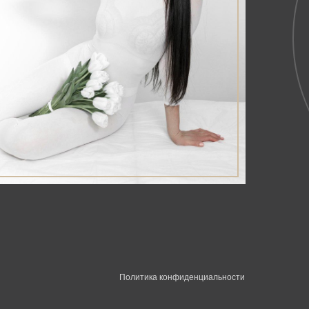
Политика конфиденциальности